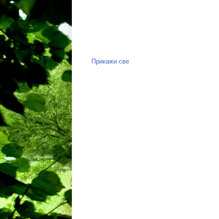
Прикажи све