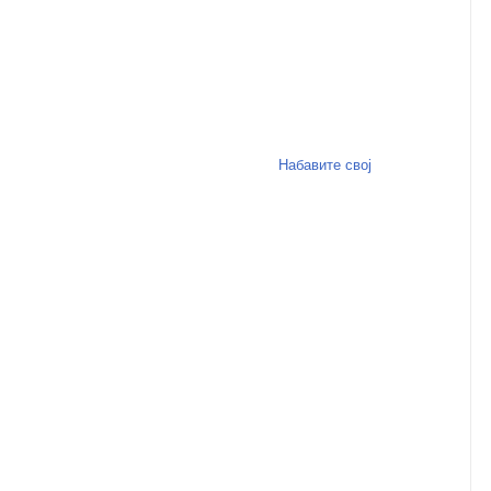
Набавите свој