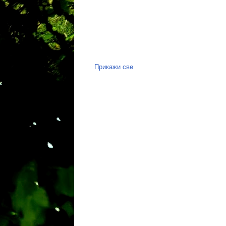
Прикажи све