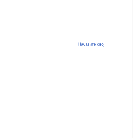
Набавите свој