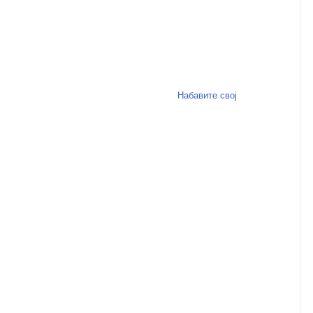
Набавите свој