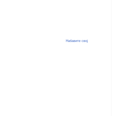
Набавите свој